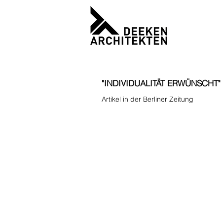
"INDIVIDUALITÄT ERWÜNSCHT"
Artikel in der Berliner Zeitung