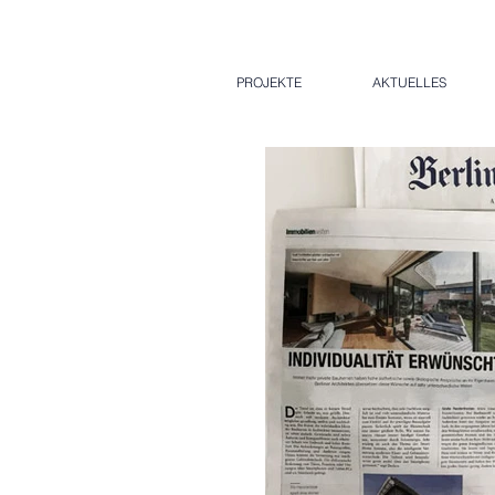
PROJEKTE
AKTUELLES