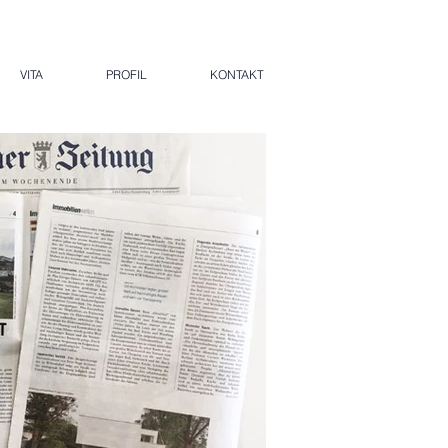
VITA
PROFIL
KONTAKT