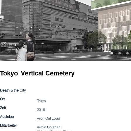
Tokyo Vertical
Cemetery
Death & the City
Ort
Tokyo
Zeit
2016
Auslober
Arch Out Loud
Mitarbeiter
Armin Golshani