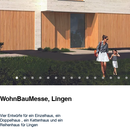
WohnBauMesse, Lingen
Vier Entwürfe für ein Einzelhaus, ein
Doppelhaus , ein Kettenhaus und ein
Reihenhaus für Lingen